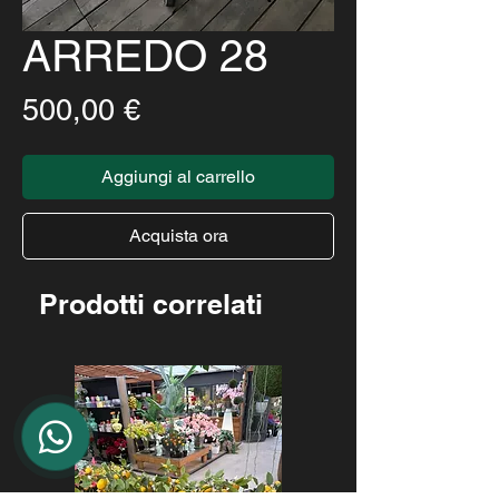
ARREDO 28
Prezzo
500,00 €
Aggiungi al carrello
Acquista ora
Prodotti correlati