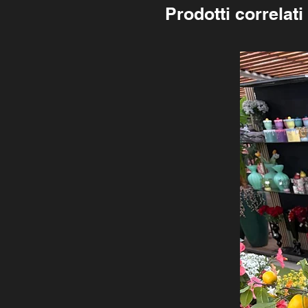
Prodotti correlati