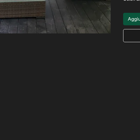
Aggiu