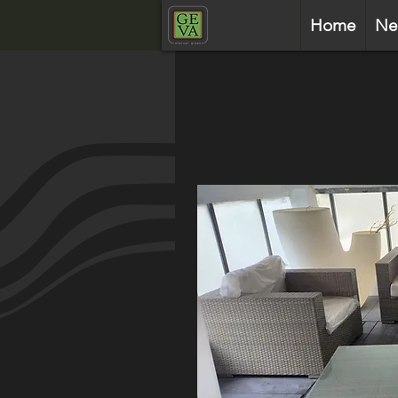
Home
Ne