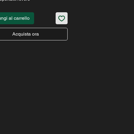
ngi al carrello
Acquista ora