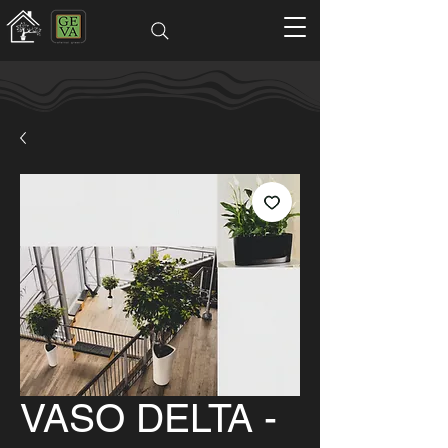
VASO DELTA -