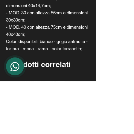
dimensioni 40x14,7cm;
- MOD. 30 con altezza 56cm e dimensioni
30x30cm;
- MOD. 40 con altezza 75cm e dimensioni
40x40cm;
Colori disponibili: bianco - grigio antracite -
tortora - moca - rame - color terracotta;
Prodotti correlati