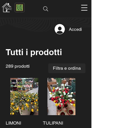
Accedi
Tutti i prodotti
289 prodotti
Filtra e ordina
LIMONI
TULIPANI