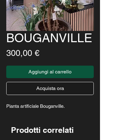
BOUGANVILLE
Prezzo
300,00 €
Aggiungi al carrello
Acquista ora
Pianta artificiale Bouganville.
Prodotti correlati