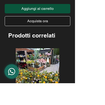
Aggiungi al carrello
Acquista ora
Prodotti correlati