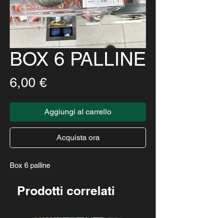
BOX 6 PALLINE
Prezzo
6,00 €
Aggiungi al carrello
Acquista ora
Box 6 palline
Prodotti correlati