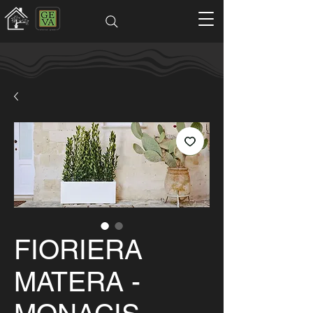
FIORIERA
MATERA -