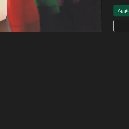
Aggiu