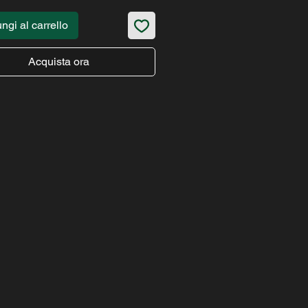
ngi al carrello
Acquista ora