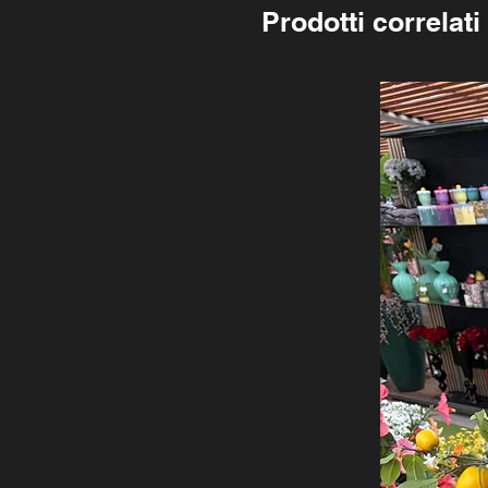
Prodotti correlati