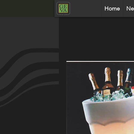
Home
Ne