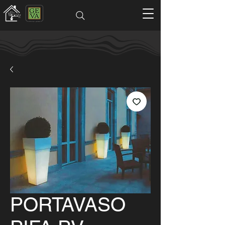
PORTAVASO