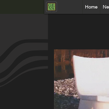
Home
Ne