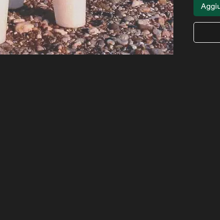
Aggiu