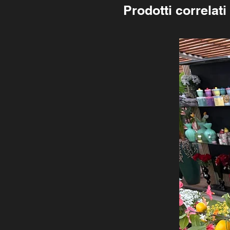
Prodotti correlati