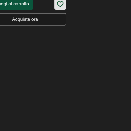
ngi al carrello
Acquista ora