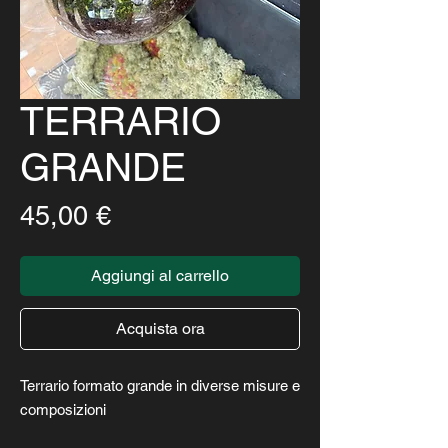
TERRARIO
GRANDE
Prezzo
45,00 €
Aggiungi al carrello
Acquista ora
Terrario formato grande in diverse misure e
composizioni