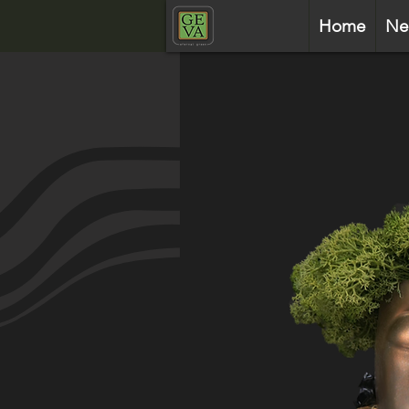
Home
Ne