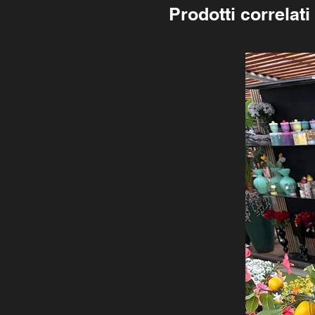
Prodotti correlati