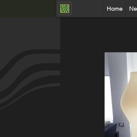
Home
Ne